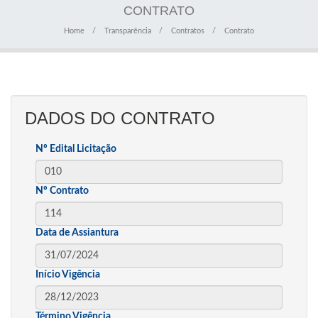
CONTRATO
Home
Transparência
Contratos
Contrato
DADOS DO CONTRATO
Nº Edital Licitação
Nº Contrato
Data de Assiantura
Início Vigência
Término Vigência