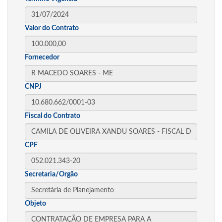
Valor do Contrato
Fornecedor
CNPJ
Fiscal do Contrato
CPF
Secretaria/Orgão
Objeto