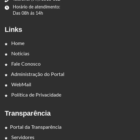
Horário de atendimento:
Das 08h ás 14h
Links
Home
Notícias
Fale Conosco
Administração do Portal
WebMail
Política de Privacidade
Transparência
Portal da Transparência
Servidores