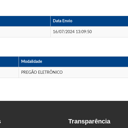
Data Envio
16/07/2024 13:09:50
Modalidade
PREGÃO ELETRÔNICO
s
Transparência