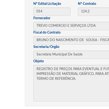
Nº Edital Licitação
Nº Contrato
Fornecedor
Fiscal do Contrato
Secretaria/Orgão
Objeto