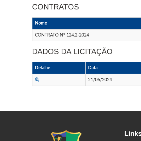
CONTRATOS
Nome
CONTRATO Nº 124.2-2024
DADOS DA LICITAÇÃO
Detalhe
Data
21/06/2024
Link