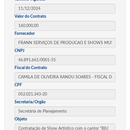
Valor do Contrato
Fornecedor
CNPJ
Fiscal do Contrato
CPF
Secretaria/Orgão
Objeto