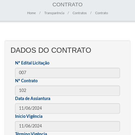
CONTRATO
Home
Transparência
Contratos
Contrato
DADOS DO CONTRATO
Nº Edital Licitação
Nº Contrato
Data de Assiantura
Início Vigência
Término Vigência