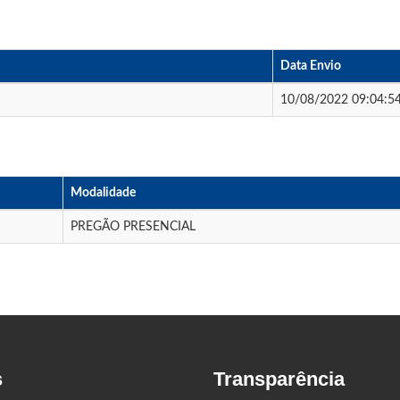
Data Envio
10/08/2022 09:04:5
Modalidade
PREGÃO PRESENCIAL
s
Transparência