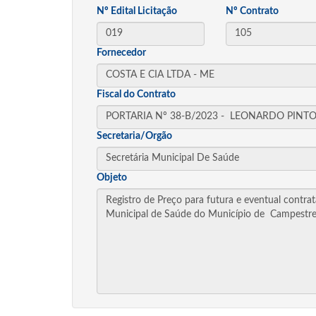
Nº Edital Licitação
Nº Contrato
Fornecedor
Fiscal do Contrato
Secretaria/Orgão
Objeto