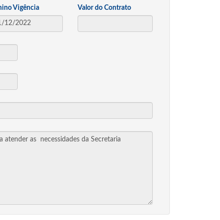
mino Vigência
Valor do Contrato