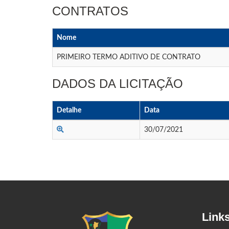
CONTRATOS
Nome
PRIMEIRO TERMO ADITIVO DE CONTRATO
DADOS DA LICITAÇÃO
Detalhe
Data
30/07/2021
Link