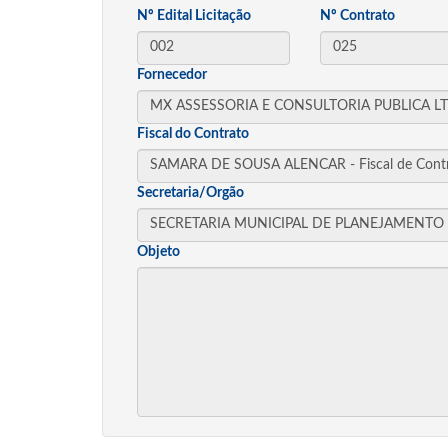
Nº Edital Licitação
Nº Contrato
Fornecedor
Fiscal do Contrato
Secretaria/Orgão
Objeto