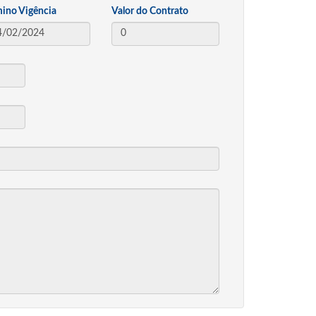
mino Vigência
Valor do Contrato