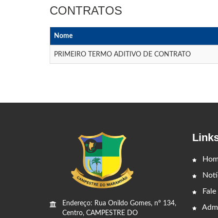
CONTRATOS
Nome
PRIMEIRO TERMO ADITIVO DE CONTRATO
Link
Hom
Notí
Fale
Endereço: Rua Onildo Gomes, nº 134,
Admi
Centro, CAMPESTRE DO