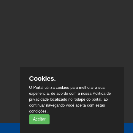
Cookies.
O Portal utiliza cookies para melhorar a sua
experiência, de acordo com a nossa Politica de
privacidade localizado no rodapé do portal, ao
continuar navegando você aceita com estas
condições.
Aceitar