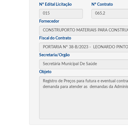
Nº Edital Licitação
Nº Contrato
Fornecedor
Fiscal do Contrato
Secretaria/Orgão
Objeto