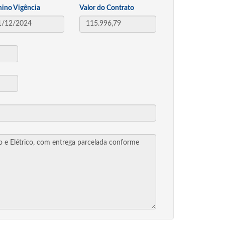
mino Vigência
Valor do Contrato