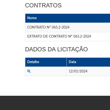
CONTRATOS
Nome
CONTRATO Nº 065.2-2024
EXTRATO DE CONTRATO Nº 065.2-2024
DADOS DA LICITAÇÃO
Detalhe
Data
12/01/2024