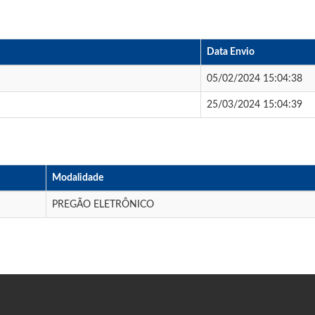
Data Envio
05/02/2024 15:04:38
25/03/2024 15:04:39
Modalidade
PREGÃO ELETRÔNICO