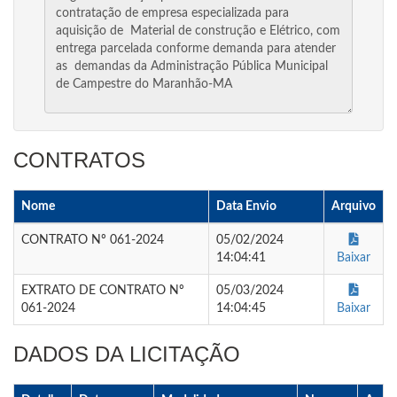
CONTRATOS
Nome
Data Envio
Arquivo
CONTRATO Nº 061-2024
05/02/2024
14:04:41
Baixar
EXTRATO DE CONTRATO Nº
05/03/2024
061-2024
14:04:45
Baixar
DADOS DA LICITAÇÃO