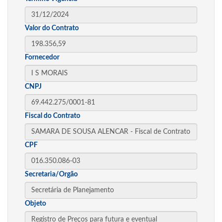
Valor do Contrato
Fornecedor
CNPJ
Fiscal do Contrato
CPF
Secretaria/Orgão
Objeto