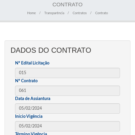
CONTRATO
Home
Transparência
Contratos
Contrato
DADOS DO CONTRATO
Nº Edital Licitação
Nº Contrato
Data de Assiantura
Início Vigência
Término Vigência