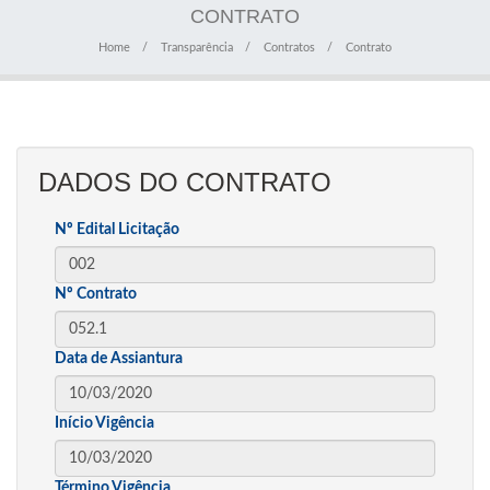
CONTRATO
Home
Transparência
Contratos
Contrato
DADOS DO CONTRATO
Nº Edital Licitação
Nº Contrato
Data de Assiantura
Início Vigência
Término Vigência