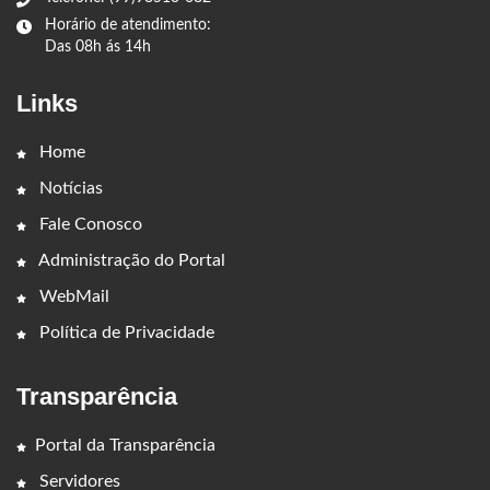
Horário de atendimento:
Das 08h ás 14h
Links
Home
Notícias
Fale Conosco
Administração do Portal
WebMail
Política de Privacidade
Transparência
Portal da Transparência
Servidores