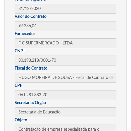
Valor do Contrato
Fornecedor
CNPJ
Fiscal do Contrato
CPF
Secretaria/Orgão
Objeto