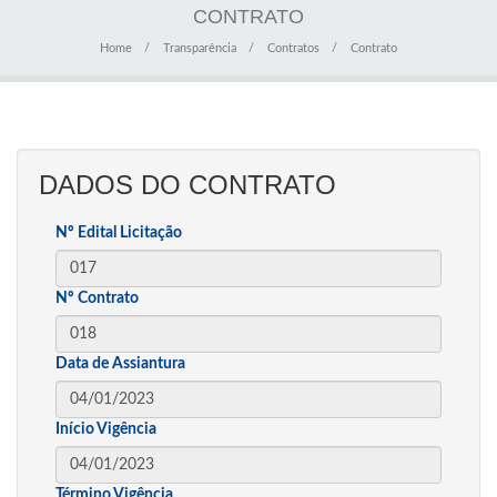
CONTRATO
Home
Transparência
Contratos
Contrato
DADOS DO CONTRATO
Nº Edital Licitação
Nº Contrato
Data de Assiantura
Início Vigência
Término Vigência