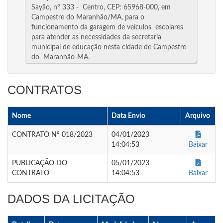
CONTRATOS
Nome
Data Envio
Arquivo
CONTRATO Nº 018/2023
04/01/2023
14:04:53
Baixar
PUBLICAÇÃO DO
05/01/2023
CONTRATO
14:04:53
Baixar
DADOS DA LICITAÇÃO