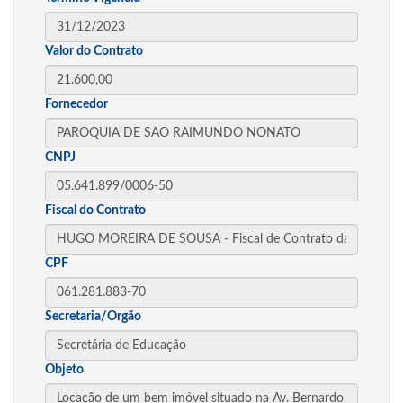
Valor do Contrato
Fornecedor
CNPJ
Fiscal do Contrato
CPF
Secretaria/Orgão
Objeto