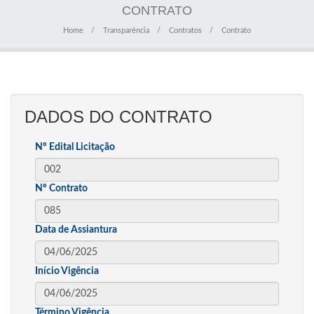
CONTRATO
Home
Transparência
Contratos
Contrato
DADOS DO CONTRATO
Nº Edital Licitação
Nº Contrato
Data de Assiantura
Início Vigência
Término Vigência