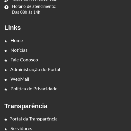
Horário de atendimento:
Das 08h ás 14h
Links
Home
Notícias
Fale Conosco
Administração do Portal
WebMail
Política de Privacidade
Transparência
Portal da Transparência
Servidores