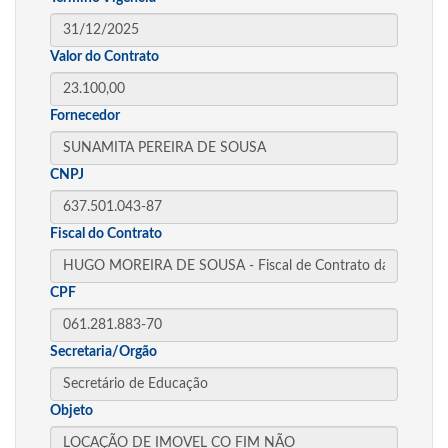
Valor do Contrato
Fornecedor
CNPJ
Fiscal do Contrato
CPF
Secretaria/Orgão
Objeto