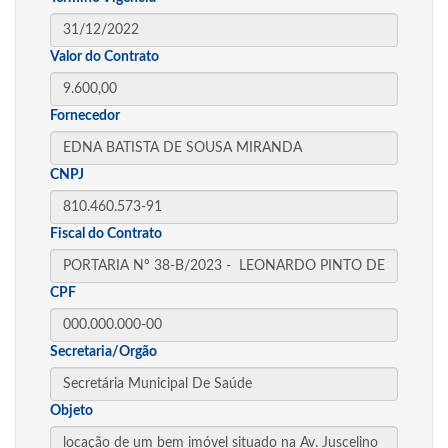
Valor do Contrato
Fornecedor
CNPJ
Fiscal do Contrato
CPF
Secretaria/Orgão
Objeto