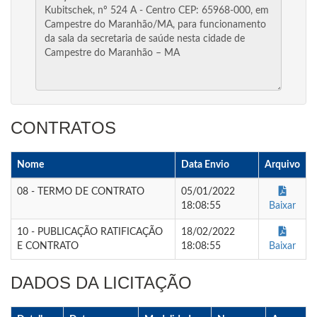
CONTRATOS
Nome
Data Envio
Arquivo
08 - TERMO DE CONTRATO
05/01/2022
18:08:55
Baixar
10 - PUBLICAÇÃO RATIFICAÇÃO
18/02/2022
E CONTRATO
18:08:55
Baixar
DADOS DA LICITAÇÃO