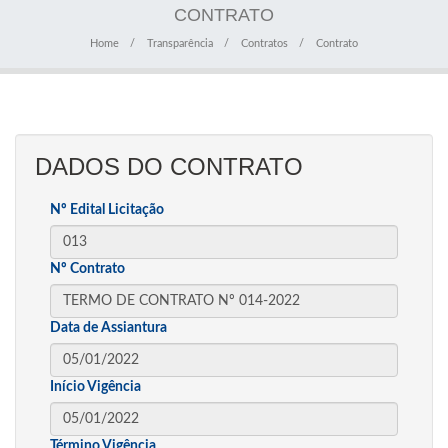
CONTRATO
Home
Transparência
Contratos
Contrato
DADOS DO CONTRATO
Nº Edital Licitação
Nº Contrato
Data de Assiantura
Início Vigência
Término Vigência