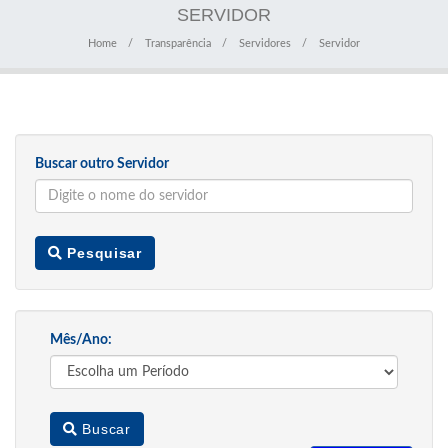
SERVIDOR
Home
Transparência
Servidores
Servidor
Buscar outro Servidor
Pesquisar
Mês/Ano:
Buscar