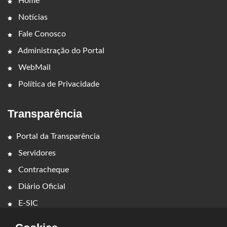
Home
Notícias
Fale Conosco
Administração do Portal
WebMail
Política de Privacidade
Transparência
Portal da Transparência
Servidores
Contracheque
Diário Oficial
E-SIC