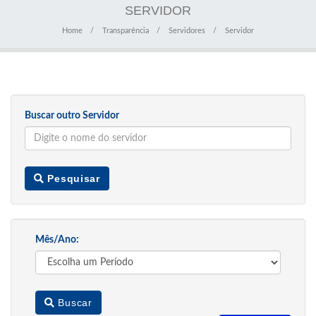
SERVIDOR
Home
Transparência
Servidores
Servidor
Buscar outro Servidor
Pesquisar
Mês/Ano:
Buscar