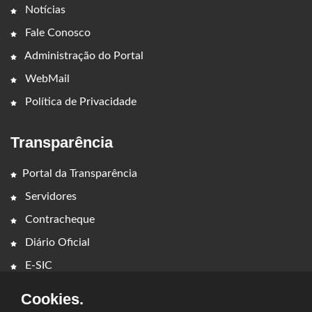
Notícias
Fale Conosco
Administração do Portal
WebMail
Política de Privacidade
Transparência
Portal da Transparência
Servidores
Contracheque
Diário Oficial
E-SIC
Cookies.