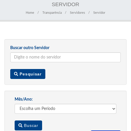
SERVIDOR
Home
Transparência
Servidores
Servidor
Buscar outro Servidor
Pesquisar
Mês/Ano:
Buscar