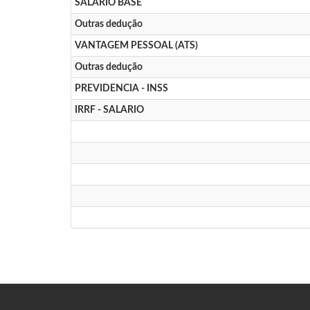
SALARIO BASE
Outras dedução
VANTAGEM PESSOAL (ATS)
Outras dedução
PREVIDENCIA - INSS
IRRF - SALARIO