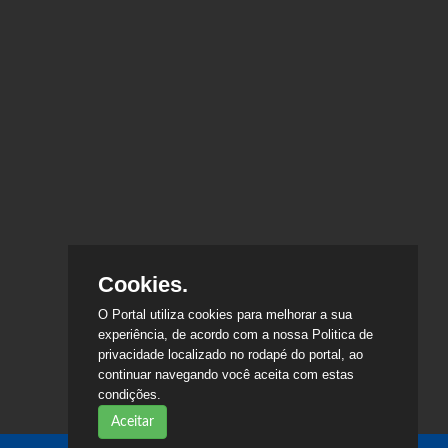
Cookies.
O Portal utiliza cookies para melhorar a sua
experiência, de acordo com a nossa Politica de
privacidade localizado no rodapé do portal, ao
continuar navegando você aceita com estas
condições.
Aceitar