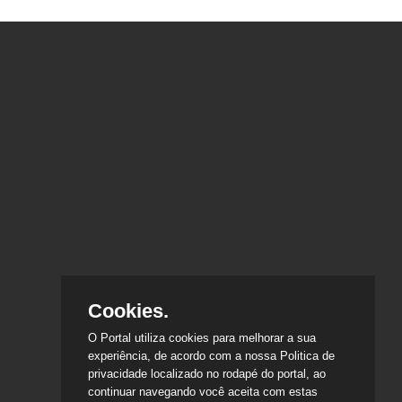
Cookies.
O Portal utiliza cookies para melhorar a sua
experiência, de acordo com a nossa Politica de
privacidade localizado no rodapé do portal, ao
continuar navegando você aceita com estas