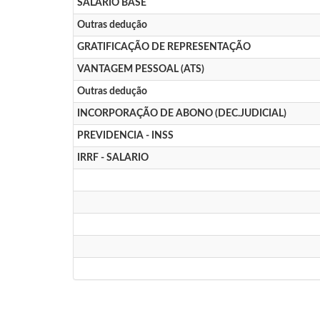
SALARIO BASE
Outras dedução
GRATIFICAÇÃO DE REPRESENTAÇÃO
VANTAGEM PESSOAL (ATS)
Outras dedução
INCORPORAÇÃO DE ABONO (DEC.JUDICIAL)
PREVIDENCIA - INSS
IRRF - SALARIO